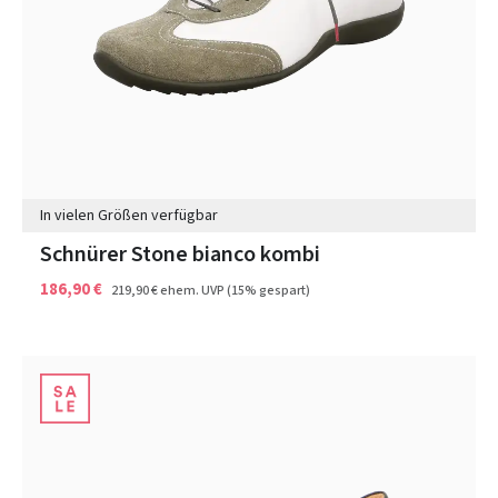
In vielen Größen verfügbar
Schnürer Stone bianco kombi
186,90 €
219,90 €
ehem. UVP
(15% gespart)