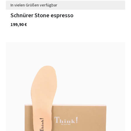
In vielen Größen verfügbar
Schnürer Stone espresso
199,90 €