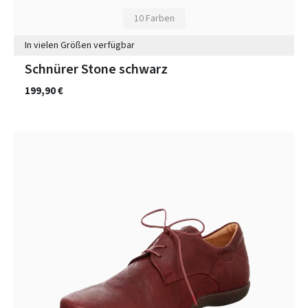
10 Farben
In vielen Größen verfügbar
Schnürer Stone schwarz
199,90 €