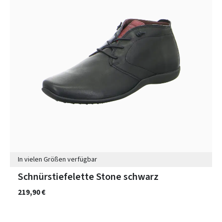
In vielen Größen verfügbar
Schnürstiefelette Stone schwarz
219,90 €