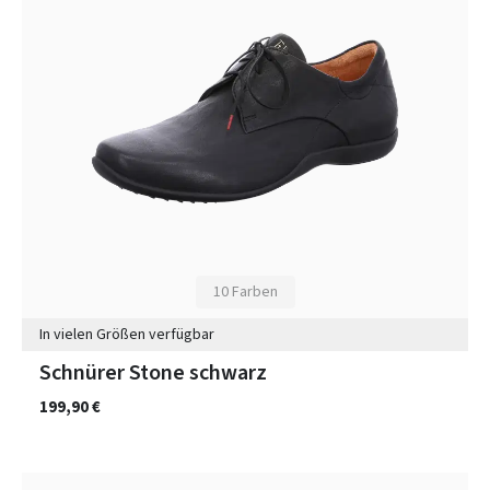
10 Farben
In vielen Größen verfügbar
Schnürer Stone schwarz
199,90 €