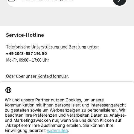
Die mit einem Stern (*) markierten Felder sind Pflichtfelder.
Service-Hotline
Telefonische Unterstützung und Beratung unter:
+49 2043-957 191 50
Mo-Fr, 09:00 – 17:00 Uhr
Oder über unser
Kontaktformular
.
Vertrag widerrufen
Service & Beratung