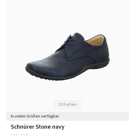
10 Farben
In vielen Größen verfügbar
Schnürer Stone navy