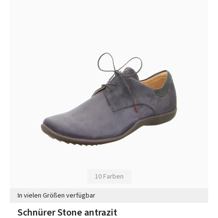
10 Farben
In vielen Größen verfügbar
Schnürer Stone antrazit