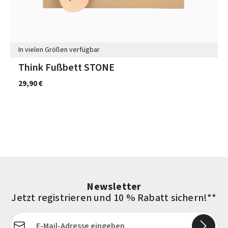
In vielen Größen verfügbar
Think Fußbett STONE
29,90 €
Newsletter
Jetzt registrieren und 10 % Rabatt sichern!**
E-Mail-Adresse*