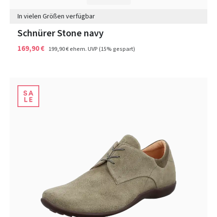
In vielen Größen verfügbar
Schnürer Stone navy
169,90 €
199,90 €
ehem. UVP
(15% gespart)