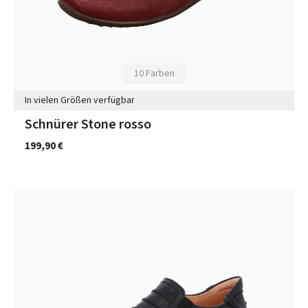
10 Farben
In vielen Größen verfügbar
Schnürer Stone rosso
199,90 €