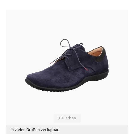
10 Farben
In vielen Größen verfügbar