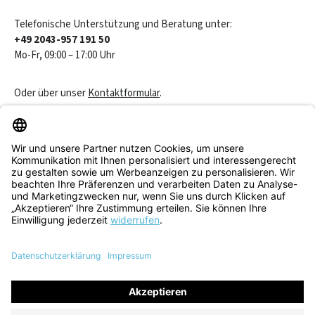
Telefonische Unterstützung und Beratung unter:
+49 2043-957 191 50
Mo-Fr, 09:00 – 17:00 Uhr
Oder über unser
Kontaktformular
.
Vertrag widerrufen
Service & Beratung
Informationen