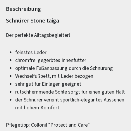
Beschreibung
Produktinformationen
Schnürer Stone taiga
Der perfekte Alltagsbegleiter!
feinstes Leder
chromfrei gegerbtes Innenfutter
optimale Fußanpassung durch die Schnürung
Wechselfußbett, mit Leder bezogen
sehr gut für Einlagen geeignet
rutschhemmende Sohle sorgt für einen guten Halt
der Schnürer vereint sportlich-elegantes Aussehen
mit hohem Komfort
Pflegetipp: Collonil "Protect and Care"