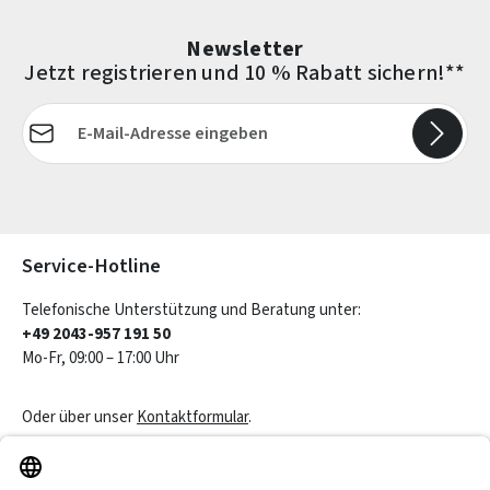
Newsletter
Jetzt registrieren und 10 % Rabatt sichern!**
E-Mail-Adresse*
Die mit einem Stern (*) markierten Felder sind Pflichtfelder.
Service-Hotline
Telefonische Unterstützung und Beratung unter:
+49 2043-957 191 50
Mo-Fr, 09:00 – 17:00 Uhr
Oder über unser
Kontaktformular
.
Vertrag widerrufen