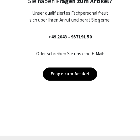
Sie haben
Fragen zum Artikel?
Unser qualifiziertes Fachpersonal freut
sich über Ihren Anruf und berät Sie gerne:
+49 2043 - 957191 50
Oder schreiben Sie uns eine E-Mail:
Frage zum Artikel