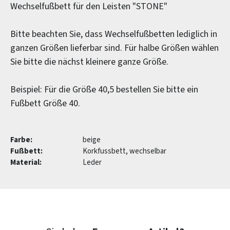
Wechselfußbett für den Leisten "STONE"
Bitte beachten Sie, dass Wechselfußbetten lediglich in
ganzen Größen lieferbar sind. Für halbe Größen wählen
Sie bitte die nächst kleinere ganze Größe.
Beispiel: Für die Größe 40,5 bestellen Sie bitte ein
Fußbett Größe 40.
Farbe:
beige
Fußbett:
Korkfussbett, wechselbar
Material:
Leder