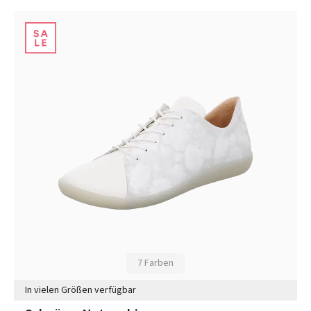
7 Farben
In vielen Größen verfügbar