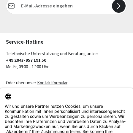
E-Mail-Adresse*
Die mit einem Stern (*) markierten Felder sind Pflichtfelder.
Service-Hotline
Telefonische Unterstützung und Beratung unter:
+49 2043-957 191 50
Mo-Fr, 09:00 – 17:00 Uhr
Oder über unser
Kontaktformular
.
Vertrag widerrufen
Service & Beratung