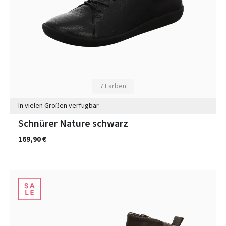
7 Farben
In vielen Größen verfügbar
Schnürer Nature schwarz
169,90 €