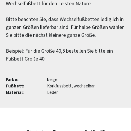
Wechselfußbett für den Leisten Nature
Bitte beachten Sie, dass Wechselfußbetten lediglich in
ganzen Größen lieferbar sind. Für halbe Größen wählen
Sie bitte die nächst kleinere ganze Größe.
Beispiel: Für die Größe 40,5 bestellen Sie bitte ein
Fußbett Größe 40.
Farbe:
beige
Fußbett:
Korkfussbett, wechselbar
Material:
Leder