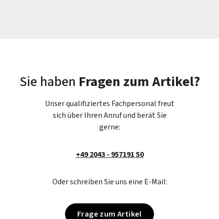
Sie haben
Fragen zum Artikel?
Unser qualifiziertes Fachpersonal freut
sich über Ihren Anruf und berät Sie
gerne:
+49 2043 - 957191 50
Oder schreiben Sie uns eine E-Mail:
Frage zum Artikel