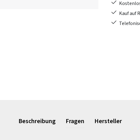
Kostenlo
Kauf auf 
Telefonis
Beschreibung
Fragen
Hersteller