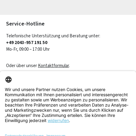
Die mit einem Stern (*) markierten Felder sind Pflichtfelder.
Service-Hotline
Telefonische Unterstützung und Beratung unter:
+49 2043-957 191 50
Mo-Fr, 09:00 – 17:00 Uhr
Oder über unser
Kontaktformular
.
Vertrag widerrufen
Service & Beratung
Informationen