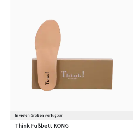
In vielen Größen verfügbar
Think Fußbett KONG