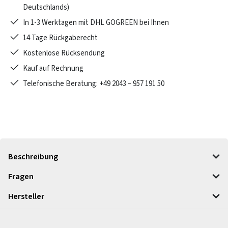
Deutschlands)
In 1-3 Werktagen mit DHL GOGREEN bei Ihnen
14 Tage Rückgaberecht
Kostenlose Rücksendung
Kauf auf Rechnung
Telefonische Beratung: +49 2043 – 957 191 50
Beschreibung
Fragen
Hersteller