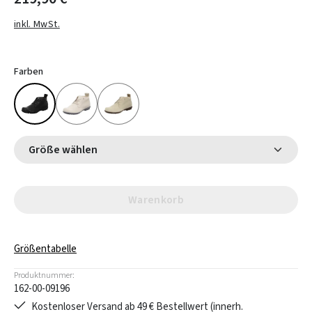
inkl. MwSt.
Farben
Größe wählen
Warenkorb
Größentabelle
Produktnummer:
162-00-09196
Kostenloser Versand ab 49 € Bestellwert (innerh.