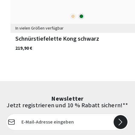
beige
grün
Farben
In vielen Größen verfügbar
Schnürstiefelette Kong schwarz
219,90 €
Newsletter
Jetzt registrieren und 10 % Rabatt sichern!**
E-Mail-Adresse*