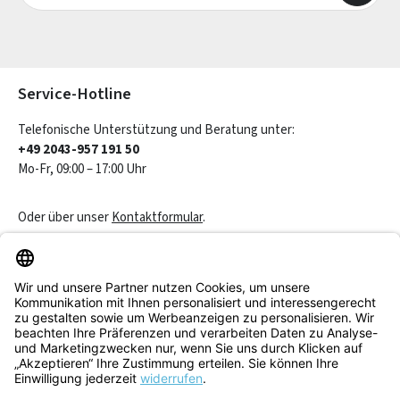
Die mit einem Stern (*) markierten Felder sind Pflichtfelder.
Service-Hotline
Telefonische Unterstützung und Beratung unter:
+49 2043-957 191 50
Mo-Fr, 09:00 – 17:00 Uhr
Oder über unser
Kontaktformular
.
Vertrag widerrufen
Service & Beratung
Informationen