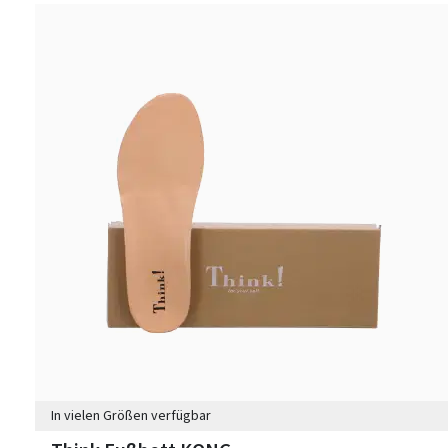
In vielen Größen verfügbar