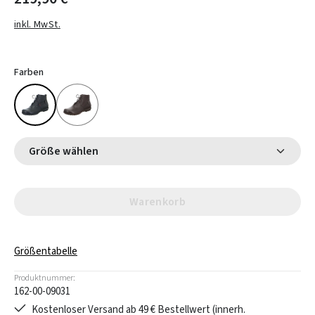
inkl. MwSt.
Farben
Größe wählen
Warenkorb
Größentabelle
Produktnummer:
162-00-09031
Kostenloser Versand ab 49 € Bestellwert (innerh.