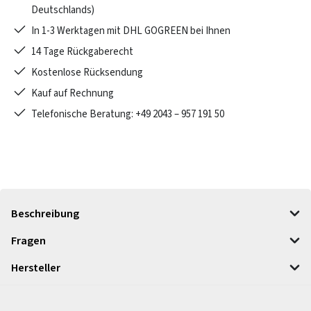
Deutschlands)
In 1-3 Werktagen mit DHL GOGREEN bei Ihnen
14 Tage Rückgaberecht
Kostenlose Rücksendung
Kauf auf Rechnung
Telefonische Beratung: +49 2043 – 957 191 50
Beschreibung
Fragen
Hersteller