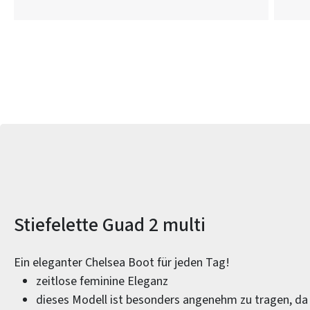
Produktinformationen
Stiefelette Guad 2 multi
Ein eleganter Chelsea Boot für jeden Tag!
zeitlose feminine Eleganz
dieses Modell ist besonders angenehm zu tragen, da