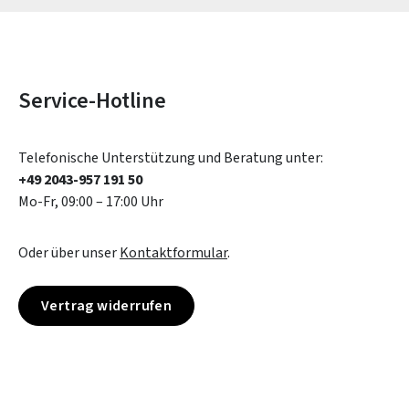
Service-Hotline
Telefonische Unterstützung und Beratung unter:
+49 2043-957 191 50
Mo-Fr, 09:00 – 17:00 Uhr
Oder über unser
Kontaktformular
.
Vertrag widerrufen