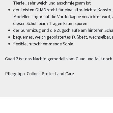
Tierfell sehr weich und anschmiegsam ist
der Leisten GUAD steht für eine ultra-leichte Konstru
Modellen sogar auf die Vorderkappe verzichtet wird,
diesen Schuh beim Tragen kaum spüren
der Gummizug und die Zugschlaufe am hinteren Schaft
bequemes, weich gepolstertes Fußbett, wechselbar,
flexible, rutschhemmende Sohle
Guad 2 ist das Nachfolgemodell vom Guad und fällt noch 
Pflegetipp: Collonil Protect and Care