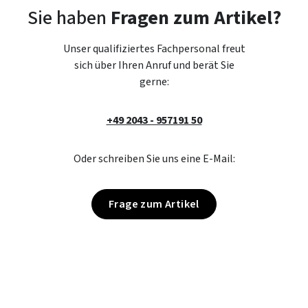
Sie haben
Fragen zum Artikel?
Unser qualifiziertes Fachpersonal freut
sich über Ihren Anruf und berät Sie
gerne:
+49 2043 - 957191 50
Oder schreiben Sie uns eine E-Mail:
Frage zum Artikel