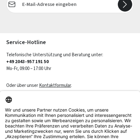
Die mit einem Stern (*) markierten Felder sind Pflichtfelder.
Service-Hotline
Telefonische Unterstützung und Beratung unter:
+49 2043-957 191 50
Mo-Fr, 09:00 – 17:00 Uhr
Oder über unser
Kontaktformular
.
Vertrag widerrufen
Service & Beratung