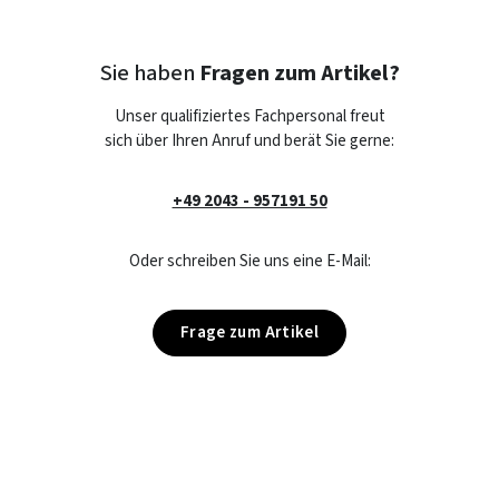
Sie haben
Fragen zum Artikel?
Unser qualifiziertes Fachpersonal freut
sich über Ihren Anruf und berät Sie gerne:
+49 2043 - 957191 50
Oder schreiben Sie uns eine E-Mail:
Frage zum Artikel