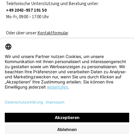
Telefonische Unterstützung und Beratung unter:
+49 2043-957 191 50
Mo-Fr, 09:00 – 17:00 Uhr
Oder über unser
Kontaktformular
.
Vertrag widerrufen
Service & Beratung
Informationen
Alle Preise inkl. gesetzl. Mehrwertsteuer zzgl.
Versandkosten
und