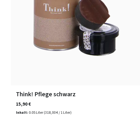
Think! Pflege schwarz
15,90 €
Inhalt:
0.05 Liter
(318,00 € / 1 Liter)