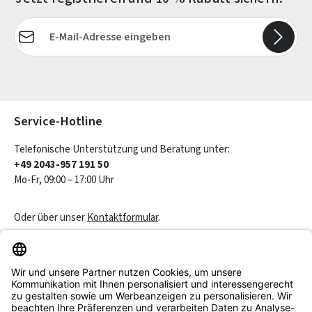
E-Mail-Adresse*
Die mit einem Stern (*) markierten Felder sind Pflichtfelder.
Service-Hotline
Telefonische Unterstützung und Beratung unter:
+49 2043-957 191 50
Mo-Fr, 09:00 – 17:00 Uhr
Oder über unser
Kontaktformular
.
Vertrag widerrufen
Service & Beratung