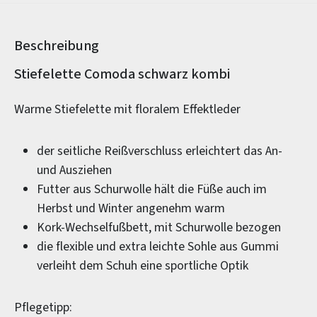
Beschreibung
Produktinformationen
Stiefelette Comoda schwarz kombi
Warme Stiefelette mit floralem Effektleder
der seitliche Reißverschluss erleichtert das An-
und Ausziehen
Futter aus Schurwolle hält die Füße auch im
Herbst und Winter angenehm warm
Kork-Wechselfußbett, mit Schurwolle bezogen
die flexible und extra leichte Sohle aus Gummi
verleiht dem Schuh eine sportliche Optik
Pflegetipp: