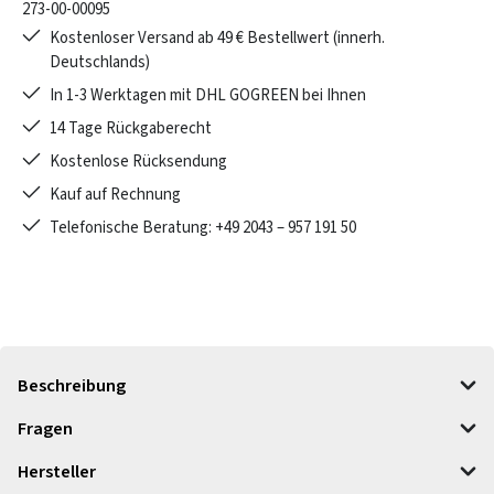
273-00-00095
Kostenloser Versand ab 49 € Bestellwert (innerh.
Deutschlands)
In 1-3 Werktagen mit DHL GOGREEN bei Ihnen
14 Tage Rückgaberecht
Kostenlose Rücksendung
Kauf auf Rechnung
Telefonische Beratung: +49 2043 – 957 191 50
Beschreibung
Fragen
Hersteller