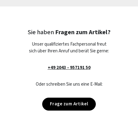
Sie haben
Fragen zum Artikel?
Unser qualifiziertes Fachpersonal freut
sich über Ihren Anruf und berät Sie gerne:
+49 2043 - 957191 50
Oder schreiben Sie uns eine E-Mail:
Frage zum Artikel