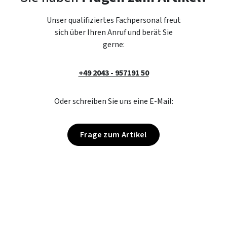
Unser qualifiziertes Fachpersonal freut
sich über Ihren Anruf und berät Sie
gerne:
+49 2043 - 957191 50
Oder schreiben Sie uns eine E-Mail:
Frage zum Artikel