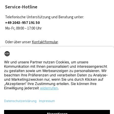
Service-Hotline
Telefonische Unterstützung und Beratung unter:
+49 2043-957 191 50
Mo-Fr, 09:00 – 17:00 Uhr
Oder über unser
Kontaktformular
.
Vertrag widerrufen
Service & Beratung
Informationen