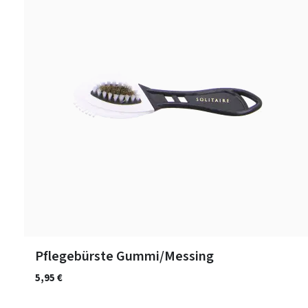
Pflegebürste Gummi/Messing
5,95 €