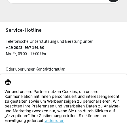
Die mit einem Stern (*) markierten Felder sind Pflichtfelder.
Service-Hotline
Telefonische Unterstützung und Beratung unter:
+49 2043-957 191 50
Mo-Fr, 09:00 – 17:00 Uhr
Oder über unser
Kontaktformular
.
Vertrag widerrufen
Service & Beratung
Informationen