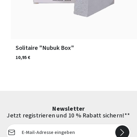
Solitaire "Nubuk Box"
10,95 €
Newsletter
Jetzt registrieren und 10 % Rabatt sichern!**
E-Mail-Adresse*