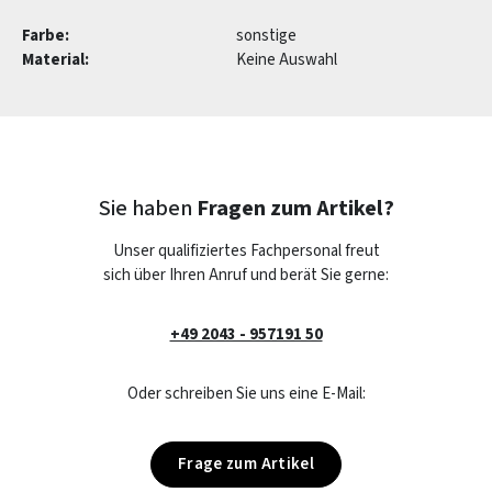
Farbe:
sonstige
Material:
Keine Auswahl
Sie haben
Fragen zum Artikel?
Unser qualifiziertes Fachpersonal freut
sich über Ihren Anruf und berät Sie gerne:
+49 2043 - 957191 50
Oder schreiben Sie uns eine E-Mail:
Frage zum Artikel