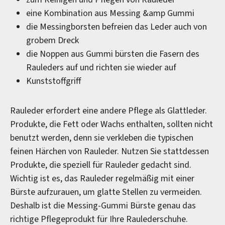
eine Kombination aus Messing &amp Gummi
die Messingborsten befreien das Leder auch von
grobem Dreck
die Noppen aus Gummi bürsten die Fasern des
Rauleders auf und richten sie wieder auf
Kunststoffgriff
Rauleder erfordert eine andere Pflege als Glattleder.
Produkte, die Fett oder Wachs enthalten, sollten nicht
benutzt werden, denn sie verkleben die typischen
feinen Härchen von Rauleder. Nutzen Sie stattdessen
Produkte, die speziell für Rauleder gedacht sind.
Wichtig ist es, das Rauleder regelmäßig mit einer
Bürste aufzurauen, um glatte Stellen zu vermeiden.
Deshalb ist die Messing-Gummi Bürste genau das
richtige Pflegeprodukt für Ihre Raulederschuhe.