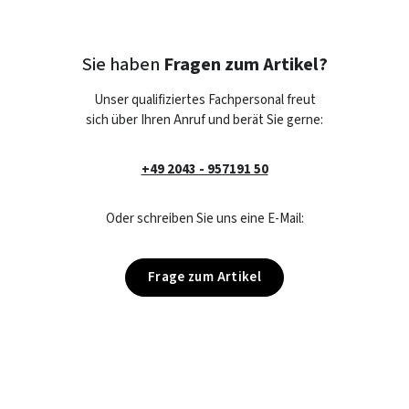
Sie haben
Fragen zum Artikel?
Unser qualifiziertes Fachpersonal freut
sich über Ihren Anruf und berät Sie gerne:
+49 2043 - 957191 50
Oder schreiben Sie uns eine E-Mail:
Frage zum Artikel