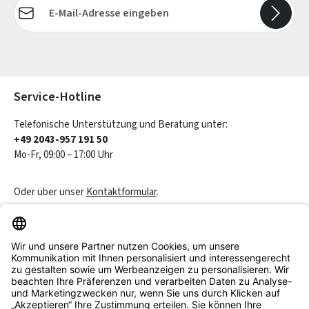
E-Mail-Adresse*
Die mit einem Stern (*) markierten Felder sind Pflichtfelder.
Service-Hotline
Telefonische Unterstützung und Beratung unter:
+49 2043-957 191 50
Mo-Fr, 09:00 – 17:00 Uhr
Oder über unser
Kontaktformular
.
Vertrag widerrufen
Service & Beratung