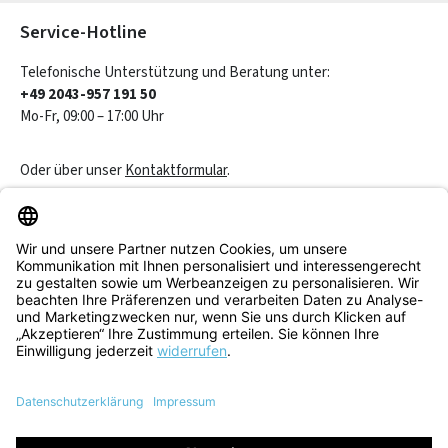
Service-Hotline
Telefonische Unterstützung und Beratung unter:
+49 2043-957 191 50
Mo-Fr, 09:00 – 17:00 Uhr
Oder über unser
Kontaktformular
.
Vertrag widerrufen
Service & Beratung
Informationen