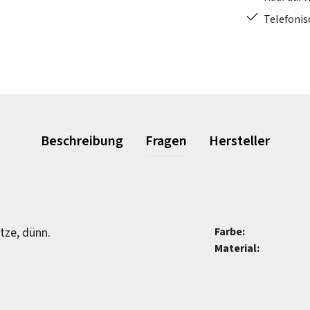
Telefonis
Beschreibung
Fragen
Hersteller
tze, dünn.
Farbe:
Material: