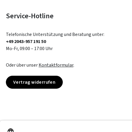
Service-Hotline
Telefonische Unterstützung und Beratung unter:
+49 2043-957 191 50
Mo-Fr, 09:00 – 17:00 Uhr
Oder über unser
Kontaktformular
.
Vertrag widerrufen