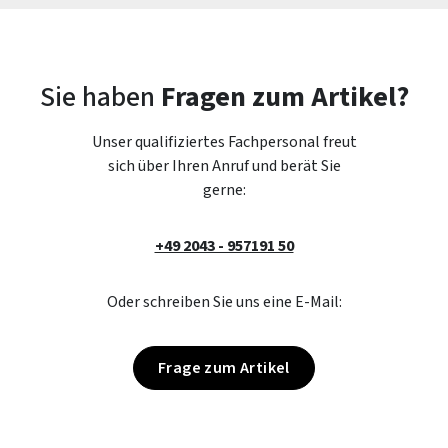
Sie haben
Fragen zum Artikel?
Unser qualifiziertes Fachpersonal freut
sich über Ihren Anruf und berät Sie
gerne:
+49 2043 - 957191 50
Oder schreiben Sie uns eine E-Mail:
Frage zum Artikel