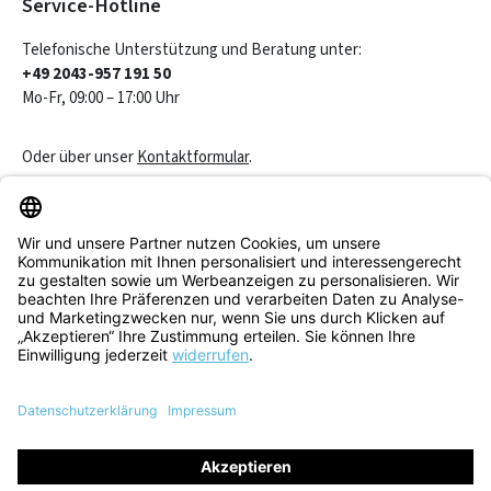
Service-Hotline
Telefonische Unterstützung und Beratung unter:
+49 2043-957 191 50
Mo-Fr, 09:00 – 17:00 Uhr
Oder über unser
Kontaktformular
.
Vertrag widerrufen
Service & Beratung
Informationen