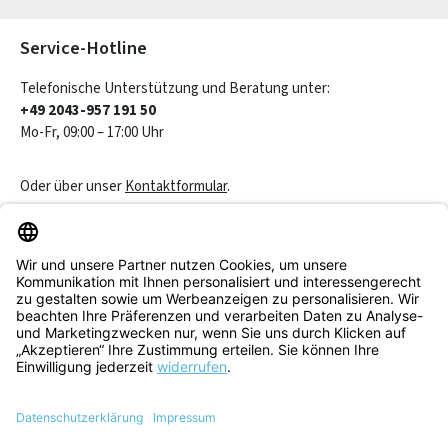
Die mit einem Stern (*) markierten Felder sind Pflichtfelder.
Service-Hotline
Telefonische Unterstützung und Beratung unter:
+49 2043-957 191 50
Mo-Fr, 09:00 – 17:00 Uhr
Oder über unser
Kontaktformular
.
Vertrag widerrufen
Service & Beratung
Informationen