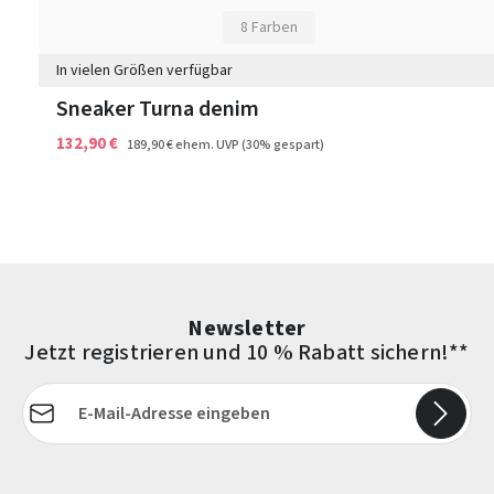
8 Farben
In vielen Größen verfügbar
Sneaker Turna denim
132,90 €
189,90 €
ehem. UVP
(30% gespart)
Newsletter
Jetzt registrieren und 10 % Rabatt sichern!**
E-Mail-Adresse*