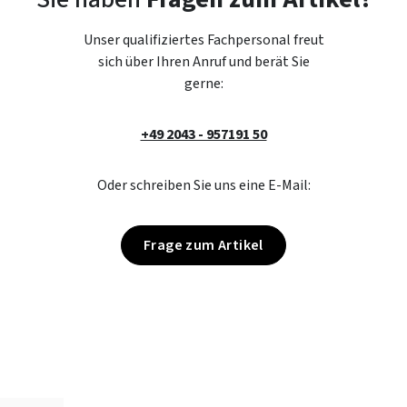
Unser qualifiziertes Fachpersonal freut
sich über Ihren Anruf und berät Sie
gerne:
+49 2043 - 957191 50
Oder schreiben Sie uns eine E-Mail:
Frage zum Artikel