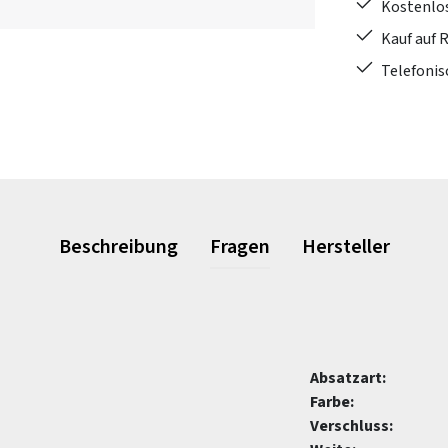
Kostenlo
Kauf auf 
Telefonis
Beschreibung
Fragen
Hersteller
Absatzart:
Farbe:
Verschluss: