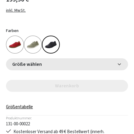
inkl. MwSt.
Farben
Größe wählen
Warenkorb
Größentabelle
Produktnummer:
131-00-00022
Kostenloser Versand ab 49 € Bestellwert (innerh.