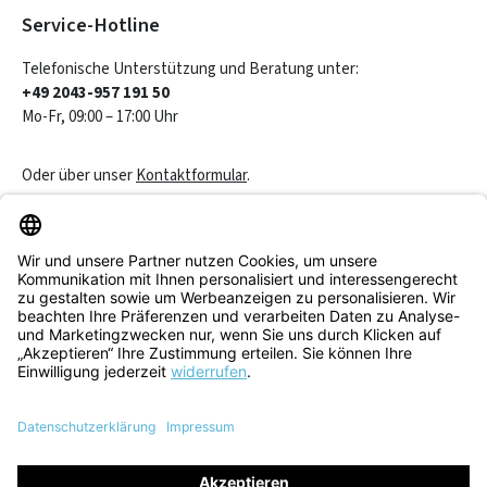
Service-Hotline
Telefonische Unterstützung und Beratung unter:
+49 2043-957 191 50
Mo-Fr, 09:00 – 17:00 Uhr
Oder über unser
Kontaktformular
.
Vertrag widerrufen
Service & Beratung
Informationen