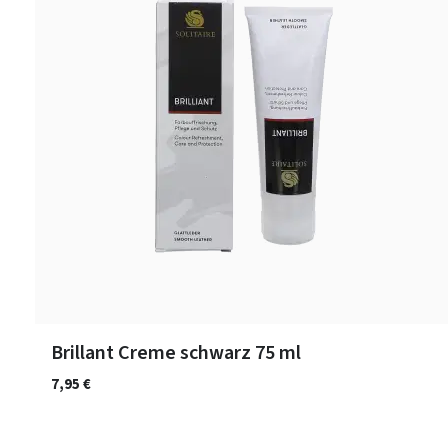
Brillant Creme schwarz 75 ml
7,95 €