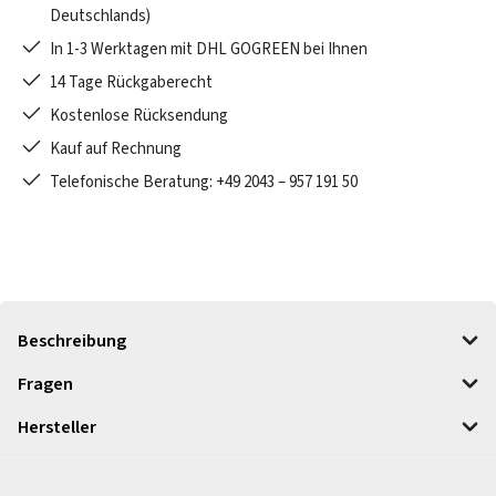
Deutschlands)
In 1-3 Werktagen mit DHL GOGREEN bei Ihnen
14 Tage Rückgaberecht
Kostenlose Rücksendung
Kauf auf Rechnung
Telefonische Beratung: +49 2043 – 957 191 50
Beschreibung
Fragen
Hersteller