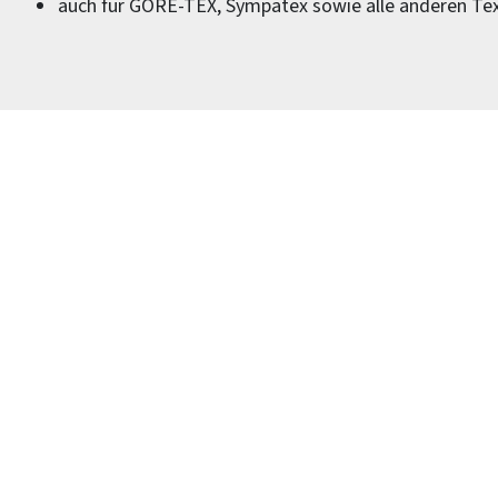
auch für GORE-TEX, Sympatex sowie alle anderen T