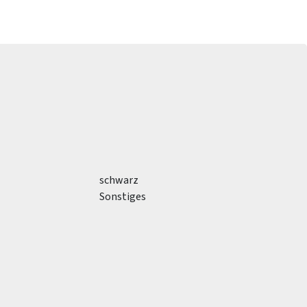
schwarz
Sonstiges