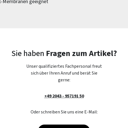
ex-Membranen geeignet
Sie haben
Fragen zum Artikel?
Unser qualifiziertes Fachpersonal freut
sich über Ihren Anruf und berät Sie
gerne:
+49 2043 - 957191 50
Oder schreiben Sie uns eine E-Mail: