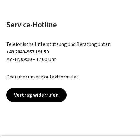
Service-Hotline
Telefonische Unterstützung und Beratung unter:
+49 2043-957 191 50
Mo-Fr, 09:00 – 17:00 Uhr
Oder über unser
Kontaktformular
.
Vertrag widerrufen