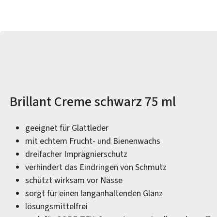
Produktinformationen
Brillant Creme schwarz 75 ml
geeignet für Glattleder
mit echtem Frucht- und Bienenwachs
dreifacher Imprägnierschutz
verhindert das Eindringen von Schmutz
schützt wirksam vor Nässe
sorgt für einen langanhaltenden Glanz
lösungsmittelfrei