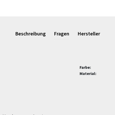
Beschreibung
Fragen
Hersteller
Farbe:
Material: