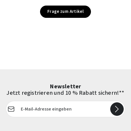
Frage zum Artikel
Newsletter
Jetzt registrieren und 10 % Rabatt sichern!**
E-Mail-Adresse*