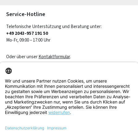
Die mit einem Stern (*) markierten Felder sind Pflichtfelder.
Service-Hotline
Telefonische Unterstützung und Beratung unter:
+49 2043-957 191 50
Mo-Fr, 09:00 – 17:00 Uhr
Oder über unser
Kontaktformular
.
Vertrag widerrufen
Service & Beratung
Informationen