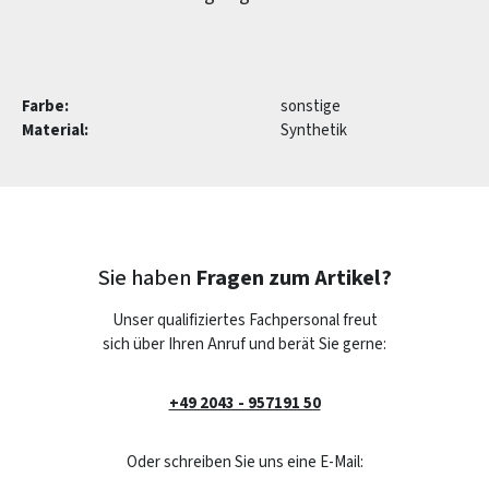
Farbe:
sonstige
Material:
Synthetik
Sie haben
Fragen zum Artikel?
Unser qualifiziertes Fachpersonal freut
sich über Ihren Anruf und berät Sie gerne:
+49 2043 - 957191 50
Oder schreiben Sie uns eine E-Mail: