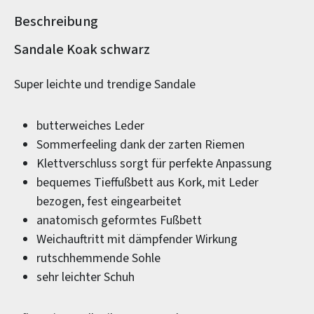
Beschreibung
Produktinformationen
Sandale Koak schwarz
Super leichte und trendige Sandale
butterweiches Leder
Sommerfeeling dank der zarten Riemen
Klettverschluss sorgt für perfekte Anpassung
bequemes Tieffußbett aus Kork, mit Leder
bezogen, fest eingearbeitet
anatomisch geformtes Fußbett
Weichauftritt mit dämpfender Wirkung
rutschhemmende Sohle
sehr leichter Schuh