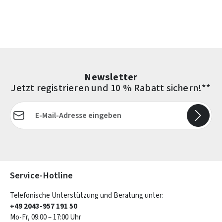
Newsletter
Jetzt registrieren und 10 % Rabatt sichern!**
E-Mail-Adresse*
Die mit einem Stern (*) markierten Felder sind Pflichtfelder.
Service-Hotline
Telefonische Unterstützung und Beratung unter:
+49 2043-957 191 50
Mo-Fr, 09:00 – 17:00 Uhr