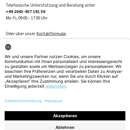
Telefonische Unterstützung und Beratung unter:
+49 2043-957 191 50
Mo-Fr, 09:00 – 17:00 Uhr
Oder über unser
Kontaktformular
.
Vertrag widerrufen
Service & Beratung
Informationen
Alle Preise inkl. gesetzl. Mehrwertsteuer zzgl.
Versandkosten
und