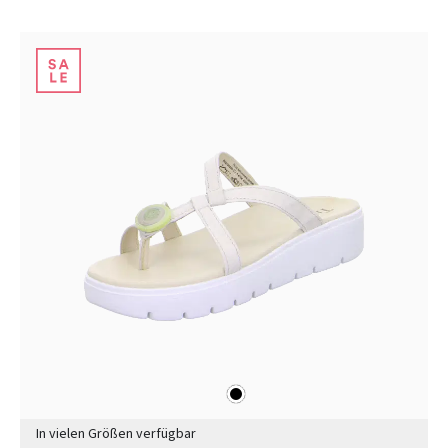
schwarz
Farben
In vielen Größen verfügbar