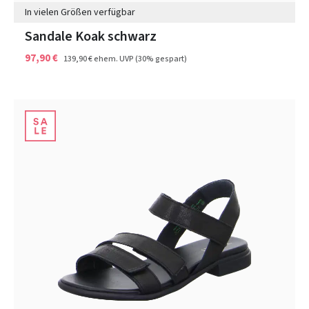
In vielen Größen verfügbar
Sandale Koak schwarz
97,90 €
139,90 €
ehem. UVP
(30% gespart)