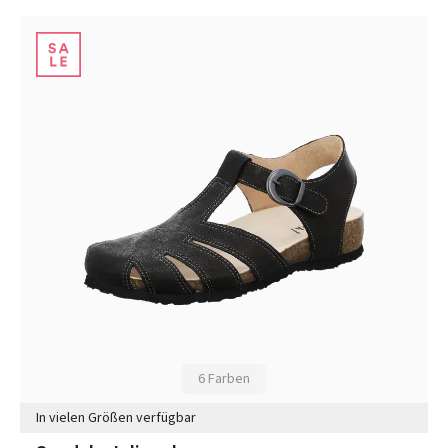
6 Farben
In vielen Größen verfügbar