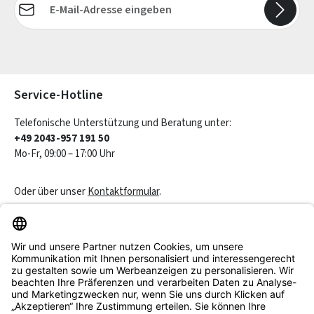
Die mit einem Stern (*) markierten Felder sind Pflichtfelder.
Service-Hotline
Telefonische Unterstützung und Beratung unter:
+49 2043-957 191 50
Mo-Fr, 09:00 – 17:00 Uhr
Oder über unser
Kontaktformular
.
Vertrag widerrufen
Service & Beratung