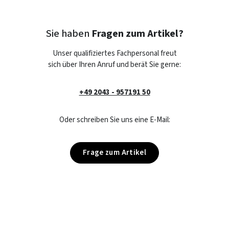
Sie haben
Fragen zum Artikel?
Unser qualifiziertes Fachpersonal freut
sich über Ihren Anruf und berät Sie gerne:
+49 2043 - 957191 50
Oder schreiben Sie uns eine E-Mail:
Frage zum Artikel