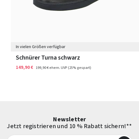
In vielen Größen verfügbar
Schnürer Turna schwarz
149,90 €
199,90 €
ehem. UVP
(25% gespart)
Newsletter
Jetzt registrieren und 10 % Rabatt sichern!**
E-Mail-Adresse*