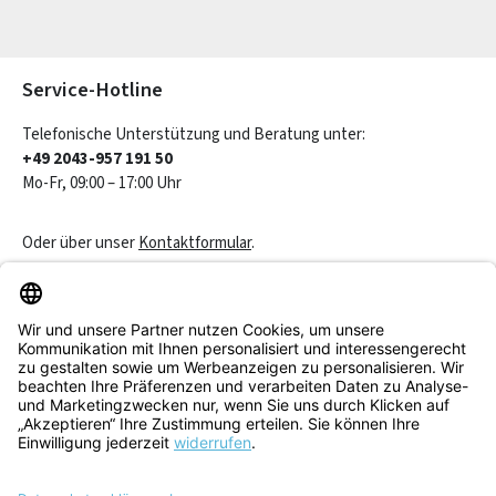
Die mit einem Stern (*) markierten Felder sind Pflichtfelder.
Service-Hotline
Telefonische Unterstützung und Beratung unter:
+49 2043-957 191 50
Mo-Fr, 09:00 – 17:00 Uhr
Oder über unser
Kontaktformular
.
Vertrag widerrufen
Service & Beratung
Informationen