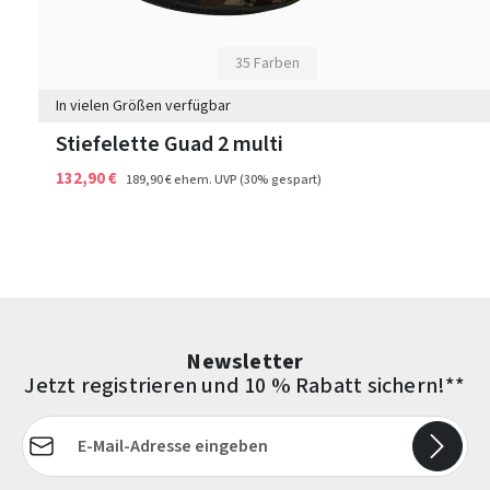
35 Farben
In vielen Größen verfügbar
Stiefelette Guad 2 multi
132,90 €
189,90 €
ehem. UVP
(30% gespart)
Newsletter
Jetzt registrieren und 10 % Rabatt sichern!**
E-Mail-Adresse*