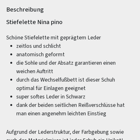
Beschreibung
Produktinformationen
Stiefelette Nina pino
Schöne Stiefelette mit geprägtem Leder
zeitlos und schlicht
anatomisch geformt
die Sohle und der Absatz garantieren einen
weichen Auftritt
durch das Wechselfußbett ist dieser Schuh
optimal für Einlagen geeignet
super softes Leder in Schwarz
dank der beiden seitlichen Reißverschlüsse hat
man einen angenehm leichten Einstieg
Aufgrund der Lederstruktur, der Farbgebung sowie