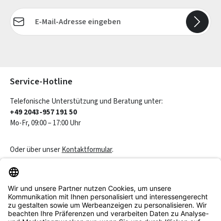
E-Mail-Adresse*
Die mit einem Stern (*) markierten Felder sind Pflichtfelder.
Service-Hotline
Telefonische Unterstützung und Beratung unter:
+49 2043-957 191 50
Mo-Fr, 09:00 – 17:00 Uhr
Oder über unser
Kontaktformular
.
Vertrag widerrufen
Service & Beratung