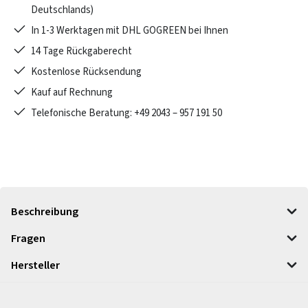
Deutschlands)
In 1-3 Werktagen mit DHL GOGREEN bei Ihnen
14 Tage Rückgaberecht
Kostenlose Rücksendung
Kauf auf Rechnung
Telefonische Beratung: +49 2043 – 957 191 50
Beschreibung
Fragen
Hersteller