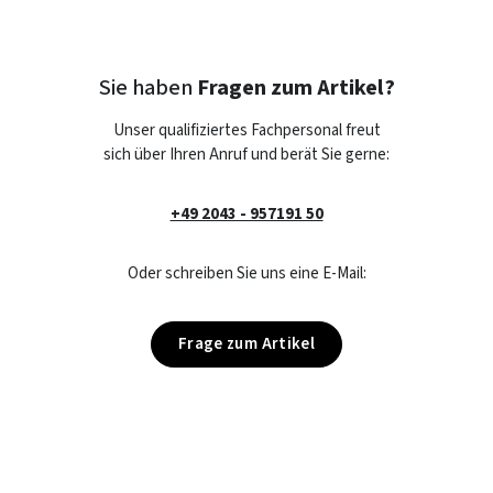
Sie haben
Fragen zum Artikel?
Unser qualifiziertes Fachpersonal freut
sich über Ihren Anruf und berät Sie gerne:
+49 2043 - 957191 50
Oder schreiben Sie uns eine E-Mail:
Frage zum Artikel