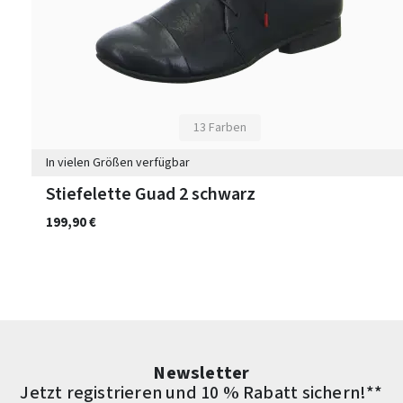
13 Farben
In vielen Größen verfügbar
Stiefelette Guad 2 schwarz
199,90 €
Newsletter
Jetzt registrieren und 10 % Rabatt sichern!**