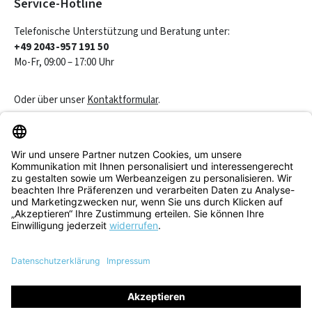
Service-Hotline
Telefonische Unterstützung und Beratung unter:
+49 2043-957 191 50
Mo-Fr, 09:00 – 17:00 Uhr
Oder über unser
Kontaktformular
.
Vertrag widerrufen
Service & Beratung
Informationen