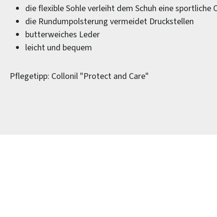
die flexible Sohle verleiht dem Schuh eine sportliche 
die Rundumpolsterung vermeidet Druckstellen
butterweiches Leder
leicht und bequem
Pflegetipp: Collonil "Protect and Care"