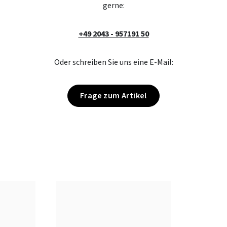
gerne:
+49 2043 - 957191 50
Oder schreiben Sie uns eine E-Mail:
Frage zum Artikel