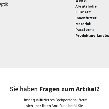
Weite:
Optik
Absatzhöhe:
Fußbett:
Innenfutter:
Material:
Passform:
Produktmerkmale:
Sie haben
Fragen zum Artikel?
Unser qualifiziertes Fachpersonal freut
sich über Ihren Anruf und berät Sie