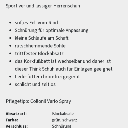
Sportiver und lässiger Herrenschuh
softes Fell vom Rind
Schnürung für optimale Anpassung
kleine Schlaufe am Schaft
rutschhemmende Sohle
trittfester Blockabsatz
das Korkfußbett ist wechselbar und daher ist
dieser Think Schuh auch für Einlagen geeignet
Lederfutter chromfrei gegerbt
schlicht und zeitlos
Pflegetipp: Collonil Vario Spray
Absatzart:
Blockabsatz
Farbe:
grün, schwarz
Verschluss:
Schnürung