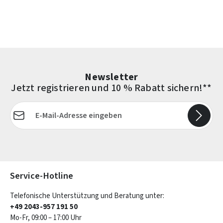
Newsletter
Jetzt registrieren und 10 % Rabatt sichern!**
E-Mail-Adresse*
Die mit einem Stern (*) markierten Felder sind Pflichtfelder.
Service-Hotline
Telefonische Unterstützung und Beratung unter:
+49 2043-957 191 50
Mo-Fr, 09:00 – 17:00 Uhr