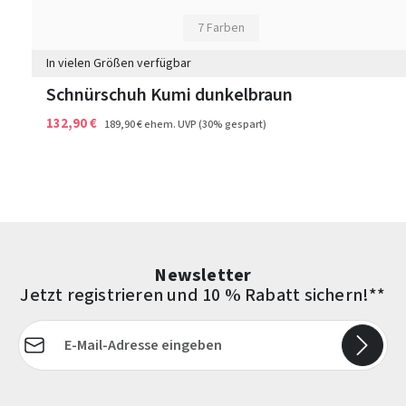
7 Farben
In vielen Größen verfügbar
Schnürschuh Kumi dunkelbraun
132,90 €
189,90 €
ehem. UVP
(30% gespart)
Newsletter
Jetzt registrieren und 10 % Rabatt sichern!**
E-Mail-Adresse*