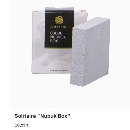
Solitaire "Nubuk Box"
10,95 €