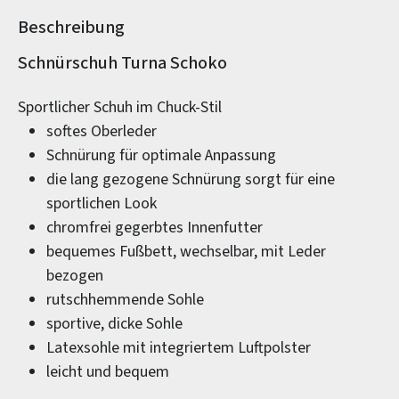
Beschreibung
Produktinformationen
Schnürschuh Turna Schoko
Sportlicher Schuh im Chuck-Stil
softes Oberleder
Schnürung für optimale Anpassung
die lang gezogene Schnürung sorgt für eine
sportlichen Look
chromfrei gegerbtes Innenfutter
bequemes Fußbett, wechselbar, mit Leder
bezogen
rutschhemmende Sohle
sportive, dicke Sohle
Latexsohle mit integriertem Luftpolster
leicht und bequem