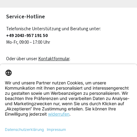
Die mit einem Stern (*) markierten Felder sind Pflichtfelder.
Service-Hotline
Telefonische Unterstützung und Beratung unter:
+49 2043-957 191 50
Mo-Fr, 09:00 – 17:00 Uhr
Oder über unser
Kontaktformular
.
Vertrag widerrufen
Service & Beratung
Informationen