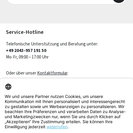
Die mit einem Stern (*) markierten Felder sind Pflichtfelder.
Service-Hotline
Telefonische Unterstützung und Beratung unter:
+49 2043-957 191 50
Mo-Fr, 09:00 – 17:00 Uhr
Oder über unser
Kontaktformular
.
Vertrag widerrufen
Service & Beratung
Informationen