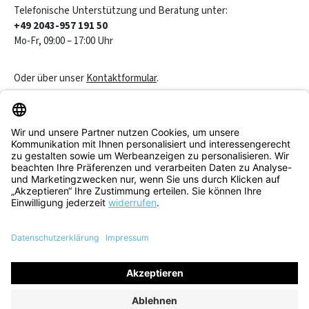
Telefonische Unterstützung und Beratung unter:
+49 2043-957 191 50
Mo-Fr, 09:00 – 17:00 Uhr
Oder über unser
Kontaktformular
.
Vertrag widerrufen
Service & Beratung
Informationen
Alle Preise inkl. gesetzl. Mehrwertsteuer zzgl.
Versandkosten
und