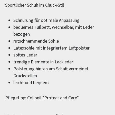
Sportlicher Schuh im Chuck-Stil
Schnürung für optimale Anpassung
bequemes Fußbett, wechselbar, mit Leder
bezogen
rutschhemmende Sohle
Latexsohle mit integriertem Luftpolster
softes Leder
trendige Elemente in Lackleder
Polsterung hinten am Schaft vermeidet
Druckstellen
leicht und bequem
Pflegetipp: Collonil "Protect and Care"