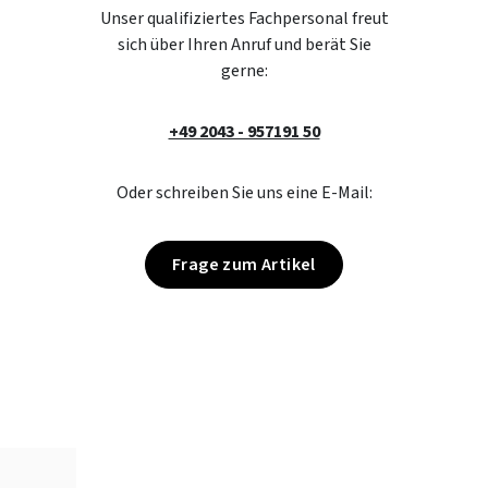
Unser qualifiziertes Fachpersonal freut
sich über Ihren Anruf und berät Sie
gerne:
+49 2043 - 957191 50
Oder schreiben Sie uns eine E-Mail:
Frage zum Artikel