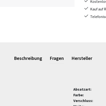
Kostenlo
Kauf auf 
Telefonis
Beschreibung
Fragen
Hersteller
Absatzart:
Farbe:
Verschluss: