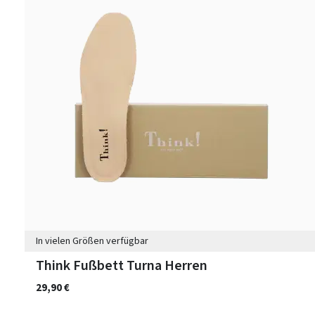
In vielen Größen verfügbar
Think Fußbett Turna Herren
29,90 €