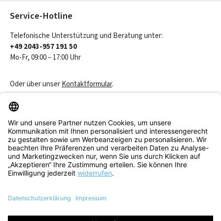
Service-Hotline
Telefonische Unterstützung und Beratung unter:
+49 2043-957 191 50
Mo-Fr, 09:00 – 17:00 Uhr
Oder über unser
Kontaktformular
.
Vertrag widerrufen
Service & Beratung
Informationen