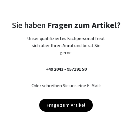
Sie haben
Fragen zum Artikel?
Unser qualifiziertes Fachpersonal freut
sich über Ihren Anruf und berät Sie
gerne:
+49 2043 - 957191 50
Oder schreiben Sie uns eine E-Mail:
Frage zum Artikel