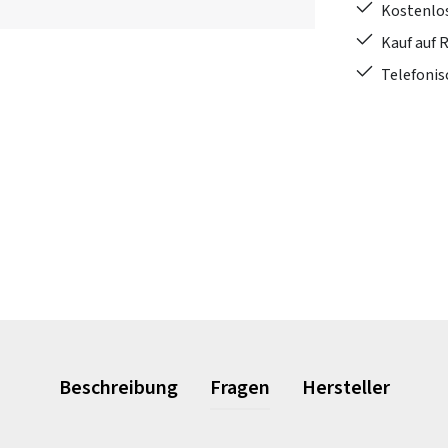
Kostenlo
Kauf auf 
Telefonis
Beschreibung
Fragen
Hersteller