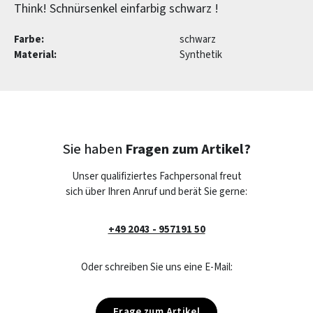
Think! Schnürsenkel einfarbig schwarz !
Farbe:
schwarz
Material:
Synthetik
Sie haben
Fragen zum Artikel?
Unser qualifiziertes Fachpersonal freut
sich über Ihren Anruf und berät Sie gerne:
+49 2043 - 957191 50
Oder schreiben Sie uns eine E-Mail:
Frage zum Artikel