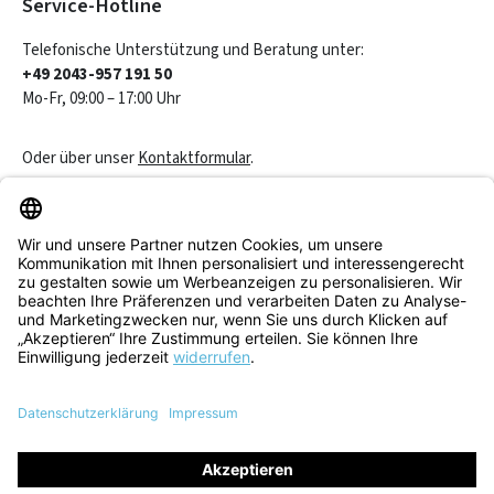
Service-Hotline
Telefonische Unterstützung und Beratung unter:
+49 2043-957 191 50
Mo-Fr, 09:00 – 17:00 Uhr
Oder über unser
Kontaktformular
.
Vertrag widerrufen
Service & Beratung
Informationen