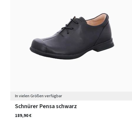
In vielen Größen verfügbar
Schnürer Pensa schwarz
189,90 €