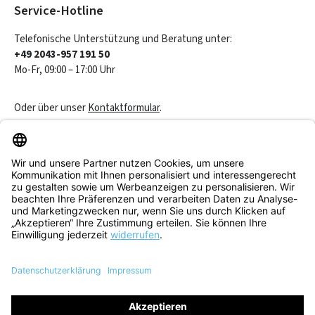
Service-Hotline
Telefonische Unterstützung und Beratung unter:
+49 2043-957 191 50
Mo-Fr, 09:00 – 17:00 Uhr
Oder über unser
Kontaktformular
.
Vertrag widerrufen
Service & Beratung
Informationen