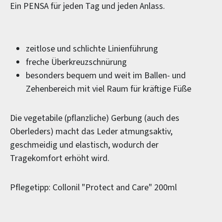
Ein PENSA für jeden Tag und jeden Anlass.
zeitlose und schlichte Linienführung
freche Überkreuzschnürung
besonders bequem und weit im Ballen- und
Zehenbereich mit viel Raum für kräftige Füße
Die vegetabile (pflanzliche) Gerbung (auch des
Oberleders) macht das Leder atmungsaktiv,
geschmeidig und elastisch, wodurch der
Tragekomfort erhöht wird.
Pflegetipp: Collonil "Protect and Care" 200ml