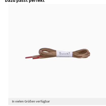
Dazu passt perfekt
In vielen Größen verfügbar