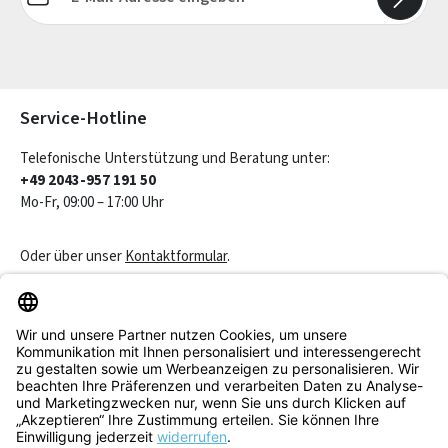
Die mit einem Stern (*) markierten Felder sind Pflichtfelder.
Service-Hotline
Telefonische Unterstützung und Beratung unter:
+49 2043-957 191 50
Mo-Fr, 09:00 – 17:00 Uhr
Oder über unser
Kontaktformular
.
Vertrag widerrufen
Service & Beratung