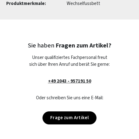
Produktmerkmale:
Wechselfussbett
Sie haben
Fragen zum Artikel?
Unser qualifiziertes Fachpersonal freut
sich über Ihren Anruf und berät Sie gerne:
+49 2043 - 957191 50
Oder schreiben Sie uns eine E-Mail:
Frage zum Artikel