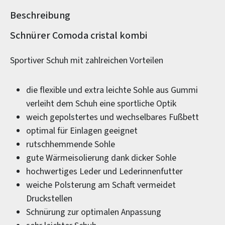
Beschreibung
Produktinformationen
Schnürer Comoda cristal kombi
Sportiver Schuh mit zahlreichen Vorteilen
die flexible und extra leichte Sohle aus Gummi
verleiht dem Schuh eine sportliche Optik
weich gepolstertes und wechselbares Fußbett
optimal für Einlagen geeignet
rutschhemmende Sohle
gute Wärmeisolierung dank dicker Sohle
hochwertiges Leder und Lederinnenfutter
weiche Polsterung am Schaft vermeidet
Druckstellen
Schnürung zur optimalen Anpassung