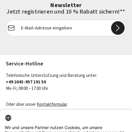
Newsletter
Jetzt registrieren und 10 % Rabatt sichern!**
E-Mail-Adresse*
Die mit einem Stern (*) markierten Felder sind Pflichtfelder.
Service-Hotline
Telefonische Unterstützung und Beratung unter:
+49 2043-957 191 50
Mo-Fr, 09:00 – 17:00 Uhr
Oder über unser
Kontaktformular
.
Vertrag widerrufen