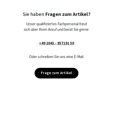
Sie haben
Fragen zum Artikel?
Unser qualifiziertes Fachpersonal freut
sich über Ihren Anruf und berät Sie gerne:
+49 2043 - 957191 50
Oder schreiben Sie uns eine E-Mail:
Frage zum Artikel