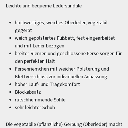
Leichte und bequeme Ledersandale
hochwertiges, weiches Oberleder, vegetabil
gegerbt
weich gepolstertes Fußbett, fest eingearbeitet
und mit Leder bezogen
breiter Riemen und geschlossene Ferse sorgen für
den perfekten Halt
Fersenriemchen mit weicher Polsterung und
Klettverschluss zur individuellen Anpassung
hoher Lauf- und Tragekomfort
Blockabsatz
rutschhemmende Sohle
sehr leichter Schuh
Die vegetabile (pflanzliche) Gerbung (Oberleder) macht