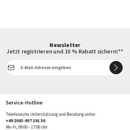
Newsletter
Jetzt registrieren und 10 % Rabatt sichern!**
E-Mail-Adresse*
Die mit einem Stern (*) markierten Felder sind Pflichtfelder.
Service-Hotline
Telefonische Unterstützung und Beratung unter:
+49 2043-957 191 50
Mo-Fr, 09:00 – 17:00 Uhr