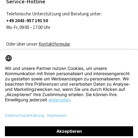
Service-Hotline
Telefonische Unterstützung und Beratung unter:
+49 2043-957 191 50
Mo-Fr, 09:00 – 17:00 Uhr
Oder über unser
Kontaktformular
.
Vertrag widerrufen
Service & Beratung
Informationen