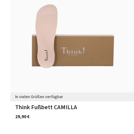
In vielen Größen verfügbar
Think Fußbett CAMILLA
29,90 €