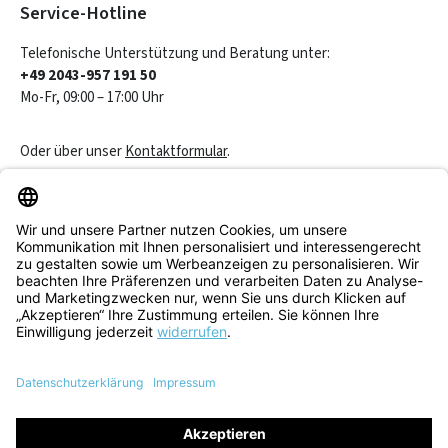
Service-Hotline
Telefonische Unterstützung und Beratung unter:
+49 2043-957 191 50
Mo-Fr, 09:00 – 17:00 Uhr
Oder über unser
Kontaktformular
.
Vertrag widerrufen
Service & Beratung
Informationen