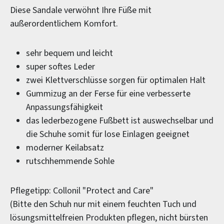
Diese Sandale verwöhnt Ihre Füße mit
außerordentlichem Komfort.
sehr bequem und leicht
super softes Leder
zwei Klettverschlüsse sorgen für optimalen Halt
Gummizug an der Ferse für eine verbesserte
Anpassungsfähigkeit
das lederbezogene Fußbett ist auswechselbar und
die Schuhe somit für lose Einlagen geeignet
moderner Keilabsatz
rutschhemmende Sohle
Pflegetipp: Collonil "Protect and Care"
(Bitte den Schuh nur mit einem feuchten Tuch und
lösungsmittelfreien Produkten pflegen, nicht bürsten