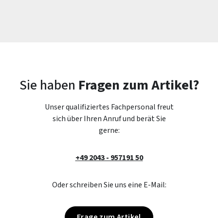
Sie haben
Fragen zum Artikel?
Unser qualifiziertes Fachpersonal freut
sich über Ihren Anruf und berät Sie
gerne:
+49 2043 - 957191 50
Oder schreiben Sie uns eine E-Mail:
Frage zum Artikel