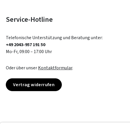
Service-Hotline
Telefonische Unterstützung und Beratung unter:
+49 2043-957 191 50
Mo-Fr, 09:00 – 17:00 Uhr
Oder über unser
Kontaktformular
.
Vertrag widerrufen