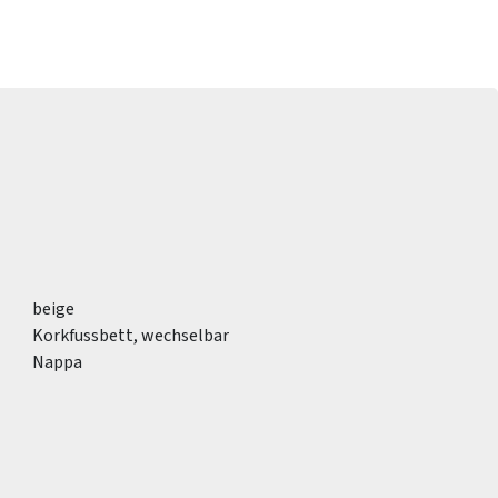
beige
Korkfussbett, wechselbar
Nappa