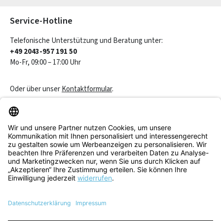
Die mit einem Stern (*) markierten Felder sind Pflichtfelder.
Service-Hotline
Telefonische Unterstützung und Beratung unter:
+49 2043-957 191 50
Mo-Fr, 09:00 – 17:00 Uhr
Oder über unser
Kontaktformular
.
Vertrag widerrufen
Service & Beratung
Informationen