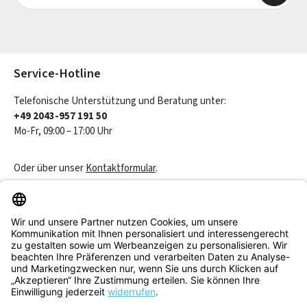
Die mit einem Stern (*) markierten Felder sind Pflichtfelder.
Service-Hotline
Telefonische Unterstützung und Beratung unter:
+49 2043-957 191 50
Mo-Fr, 09:00 – 17:00 Uhr
Oder über unser
Kontaktformular
.
Vertrag widerrufen
Service & Beratung
Informationen