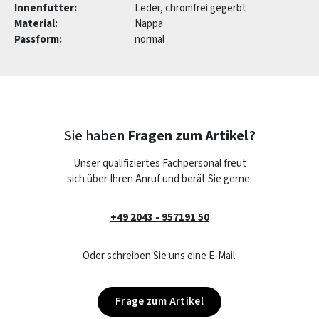
Innenfutter:
Leder, chromfrei gegerbt
Material:
Nappa
Passform:
normal
Sie haben
Fragen zum Artikel?
Unser qualifiziertes Fachpersonal freut
sich über Ihren Anruf und berät Sie gerne:
+49 2043 - 957191 50
Oder schreiben Sie uns eine E-Mail:
Frage zum Artikel